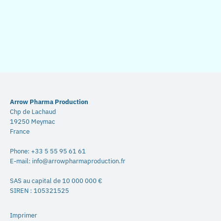
Arrow Pharma Production
Chp de Lachaud
19250 Meymac
France
Phone:
+33 5 55 95 61 61
E-mail:
info@arrowpharmaproduction.fr
SAS au capital de 10 000 000 €
SIREN : 105321525
Imprimer