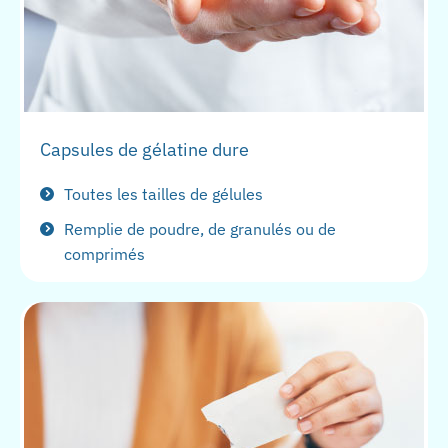
Capsules de gélatine dure
Toutes les tailles de gélules
Remplie de poudre, de granulés ou de
comprimés