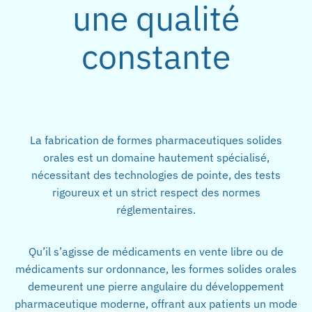
une qualité
constante
La fabrication de formes pharmaceutiques solides
orales est un domaine hautement spécialisé,
nécessitant des technologies de pointe, des tests
rigoureux et un strict respect des normes
réglementaires.
Qu’il s’agisse de médicaments en vente libre ou de
médicaments sur ordonnance, les formes solides orales
demeurent une pierre angulaire du développement
pharmaceutique moderne, offrant aux patients un mode