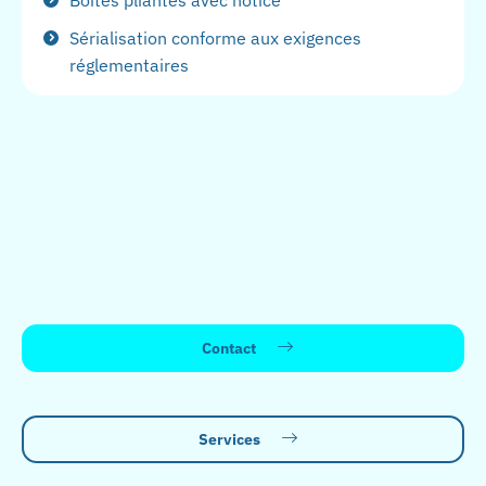
Boîtes pliantes avec notice
Sérialisation conforme aux exigences
réglementaires
Contact
Services