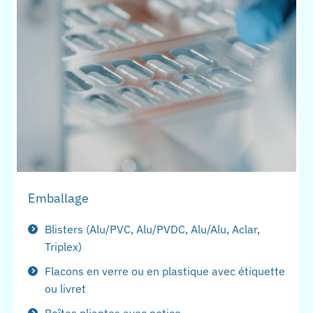
Emballage
Blisters (Alu/PVC, Alu/PVDC, Alu/Alu, Aclar,
Triplex)
Flacons en verre ou en plastique avec étiquette
ou livret