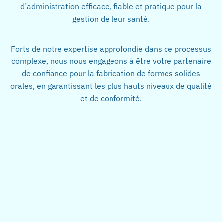
d’administration efficace, fiable et pratique pour la
gestion de leur santé.
Forts de notre expertise approfondie dans ce processus
complexe, nous nous engageons à être votre partenaire
de confiance pour la fabrication de formes solides
orales, en garantissant les plus hauts niveaux de qualité
et de conformité.