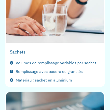
Sachets
Volumes de remplissage variables par sachet
Remplissage avec poudre ou granulés
Matériau : sachet en aluminium