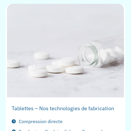
Tablettes – Nos technologies de fabrication
Compression directe