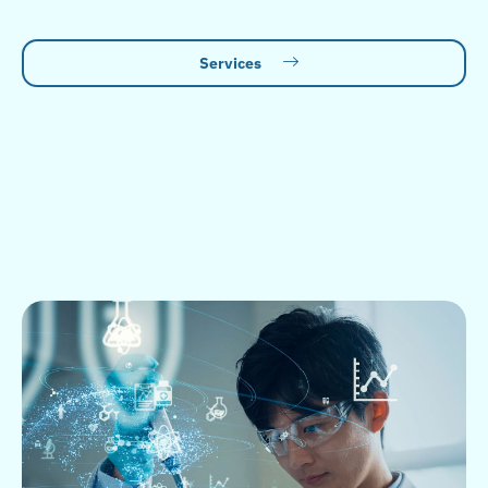
Services