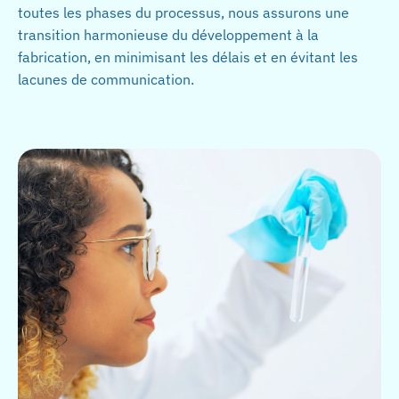
toutes les phases du processus, nous assurons une
transition harmonieuse du développement à la
fabrication, en minimisant les délais et en évitant les
lacunes de communication.