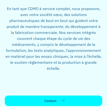
En tant que CDMO à service complet, nous proposons,
avec notre société sœur, des solutions
pharmaceutiques de bout en bout qui guident votre
produit de manière transparente, du développement à
la fabrication commerciale. Nos services intégrés
couvrent chaque étape du cycle de vie des
médicaments, y compris le développement de la
formulation, les tests analytiques, l’approvisionnement
en matériel pour les essais cliniques, la mise à l’échelle,
le soutien réglementaire et la production à grande
échelle.
Contact