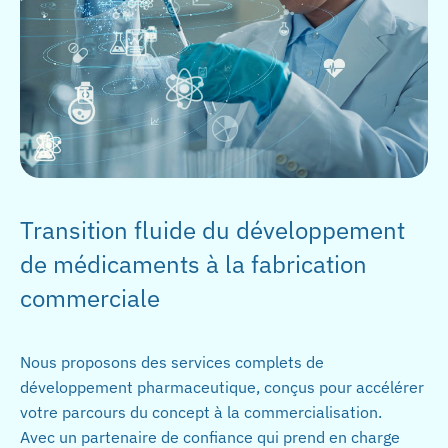
Transition fluide du développement
de médicaments à la fabrication
commerciale
Nous proposons des services complets de
développement pharmaceutique, conçus pour accélérer
votre parcours du concept à la commercialisation.
Avec un partenaire de confiance qui prend en charge