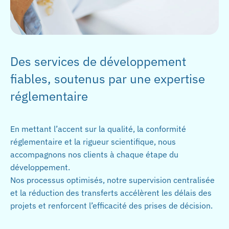
Des services de développement
fiables, soutenus par une expertise
réglementaire
En mettant l’accent sur la qualité, la conformité
réglementaire et la rigueur scientifique, nous
accompagnons nos clients à chaque étape du
développement.
Nos processus optimisés, notre supervision centralisée
et la réduction des transferts accélèrent les délais des
projets et renforcent l’efficacité des prises de décision.